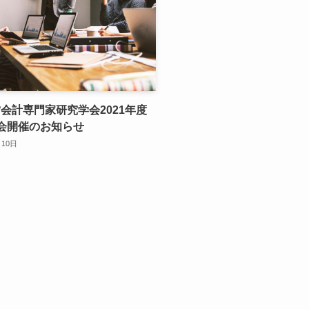
会計専門家研究学会2021年度
会開催のお知らせ
月10日