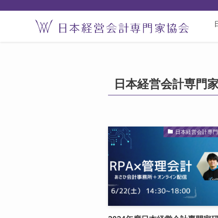
日本経営会計専門
日本経営会計専