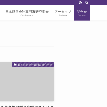
日本経営会計専門家研究学会
アーカイブ
問合せ
Conference
Archive
Contact
日本経営会計専門家研究学会