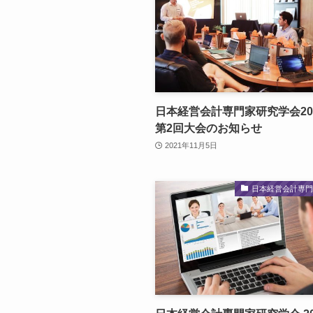
日本経営会計専門家研究学会20
第2回大会のお知らせ
2021年11月5日
日本経営会計専