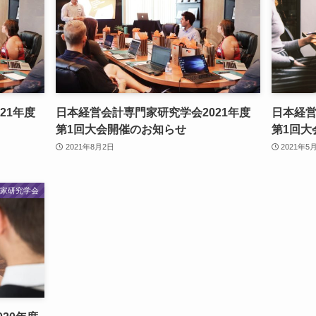
21年度
日本経営会計専門家研究学会2021年度
日本経営
第1回大会開催のお知らせ
第1回大
2021年8月2日
2021年5
門家研究学会