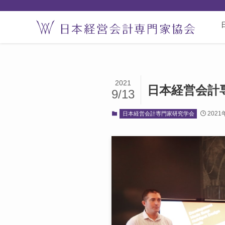
2021
日本経営会計
9/13
2021
日本経営会計専門家研究学会