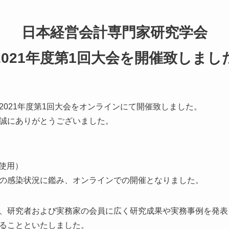
日本経営会計専門家研究学会
2021年度第1回大会を開催致しまし
2021年度第1回大会をオンラインにて開催致しました。
誠にありがとうございました。
使用）
の感染状況に鑑み、オンラインでの開催となりました。
、研究者および実務家の会員に広く研究成果や実務事例を発表
ることといたしました。