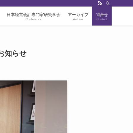
日本経営会計専門家研究学会
アーカイブ
問合せ
Conference
Archive
Contact
のお知らせ