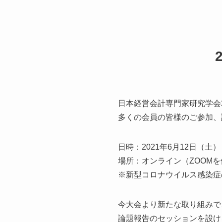
日本経営会計専門家研究学会
多くの会員の皆様のご参加、
日時：2021年6月12日（土）
場所：オンライン（ZOOMを
※新型コロナウイルス感染症
今大会より新たな取り組みで
論題報告のセッションを設け