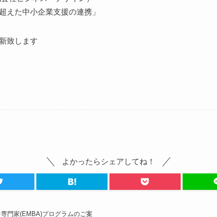
えた中小企業支援の連携」
新致します
よかったらシェアしてね！
専門家(EMBA)プログラムのご案