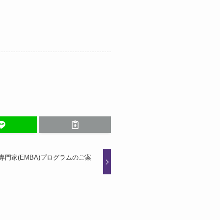
門家(EMBA)プログラムのご案