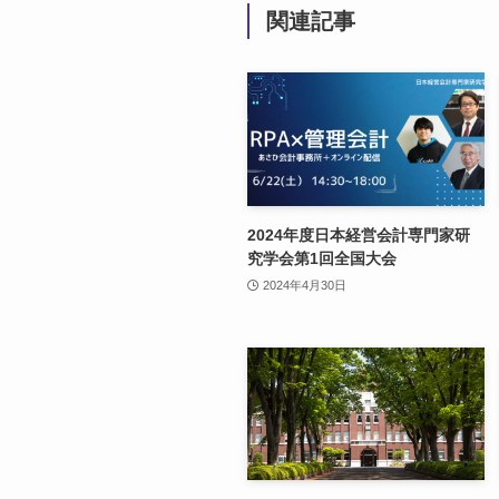
関連記事
2024年度日本経営会計専門家研
究学会第1回全国大会
2024年4月30日