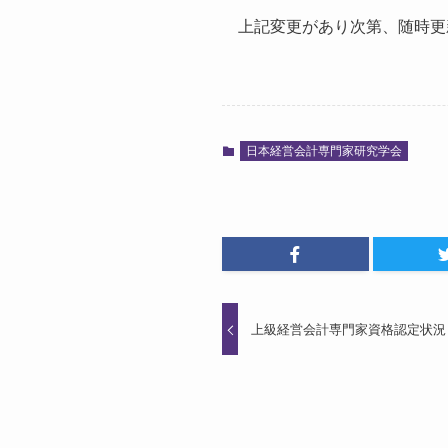
上記変更があり次第、随時更
日本経営会計専門家研究学会
上級経営会計専門家資格認定状況