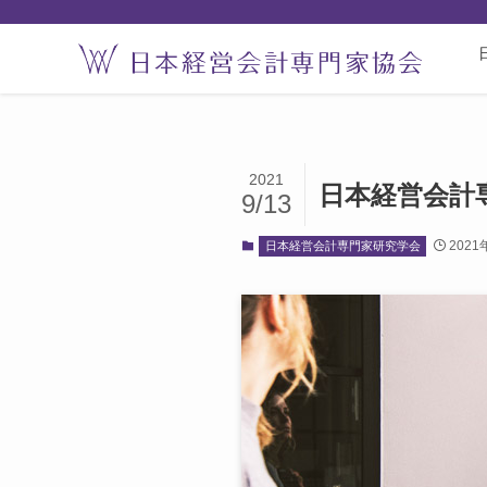
2021
日本経営会計
9/13
2021
日本経営会計専門家研究学会