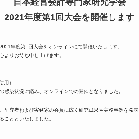
日本経営会計専門家研究学会
2021年度第1回大会を開催します
2021年度第1回大会をオンラインにて開催いたします。
心よりお待ち申し上げます。
使用）
の感染状況に鑑み、オンラインでの開催となりました。
、研究者および実務家の会員に広く研究成果や実務事例を発表
ることといたしました。