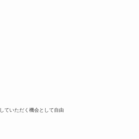
していただく機会として自由