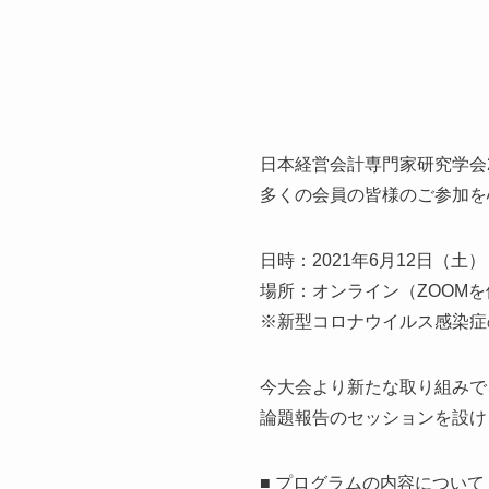
日本経営会計専門家研究学会
多くの会員の皆様のご参加を
日時：2021年6月12日（土）
場所：オンライン（ZOOMを
※新型コロナウイルス感染症
今大会より新たな取り組みで
論題報告のセッションを設け
■ プログラムの内容について