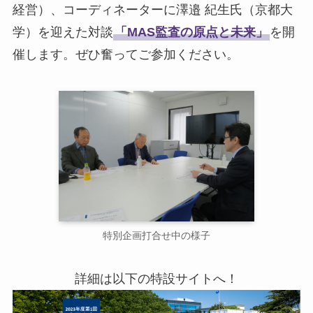
経営）、コーディネーターに澤邉 紀生氏（京都大
学）を迎えた対談
「MAS監査の原点と未来」
を開
催します。ぜひ奮ってご参加ください。
特別企画打合せ中の様子
詳細は以下の特設サイトへ！