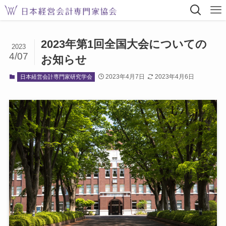
2023年第1回全国大会についての
2023
4/07
お知らせ
2023年4月7日
2023年4月6日
日本経営会計専門家研究学会