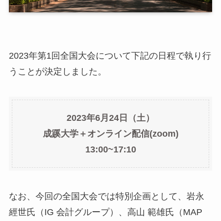
2023年第1回全国大会について下記の日程で執り行
うことが決定しました。
2023年6月24日（土）
成蹊大学＋オンライン配信(zoom)
13:00~17:10
なお、今回の全国大会では特別企画として、岩永
經世氏（IG 会計グループ）、高山 範雄氏（MAP