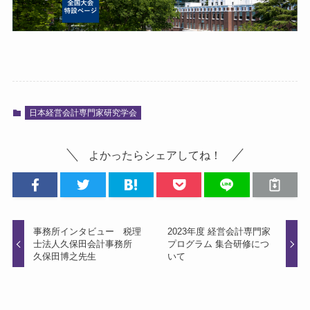
日本経営会計専門家研究学会
よかったらシェアしてね！
事務所インタビュー 税理
2023年度 経営会計専門家
士法人久保田会計事務所
プログラム 集合研修につ
久保田博之先生
いて